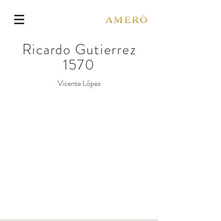
Ricardo Gutierrez
1570
Vicente López